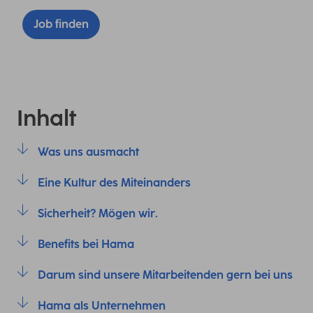
Job finden
Inhalt
Was uns ausmacht
Eine Kultur des Miteinanders
Sicherheit? Mögen wir.
Benefits bei Hama
Darum sind unsere Mitarbeitenden gern bei uns
Hama als Unternehmen