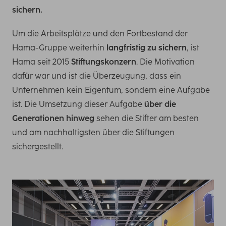
sichern.
Um die Arbeitsplätze und den Fortbestand der
Hama-Gruppe weiterhin
langfristig zu sichern
, ist
Hama seit 2015
Stiftungskonzern
. Die Motivation
dafür war und ist die Überzeugung, dass ein
Unternehmen kein Eigentum, sondern eine Aufgabe
ist. Die Umsetzung dieser Aufgabe
über die
Generationen hinweg
sehen die Stifter am besten
und am nachhaltigsten über die Stiftungen
sichergestellt.