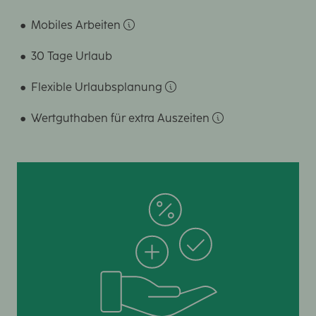
Mobiles Arbeiten
30 Tage Urlaub
Flexible Urlaubsplanung
Wertguthaben für extra Auszeiten