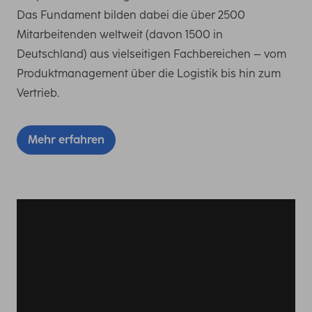
Das Fundament bilden dabei die über 2500
Mitarbeitenden weltweit (davon 1500 in
Deutschland) aus vielseitigen Fachbereichen – vom
Produktmanagement über die Logistik bis hin zum
Vertrieb.
Mehr erfahren