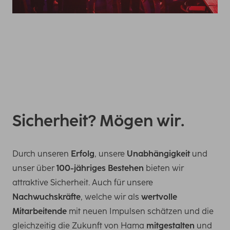
Sicherheit? Mögen wir.
Durch unseren
Erfolg
, unsere
Unabhängigkeit
und
unser über
100-jähriges Bestehen
bieten wir
attraktive Sicherheit. Auch für unsere
Nachwuchskräfte
, welche wir als
wertvolle
Mitarbeitende
mit neuen Impulsen schätzen und die
gleichzeitig die Zukunft von Hama
mitgestalten
und