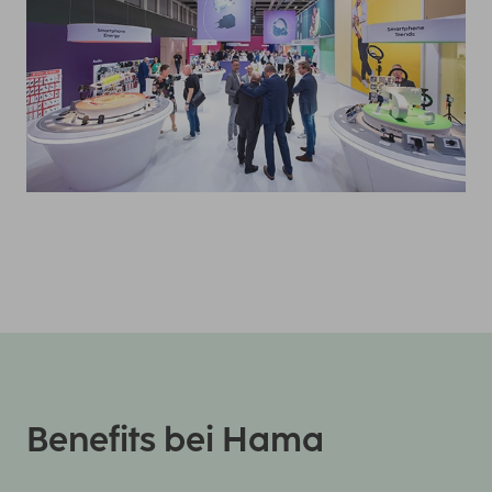
Benefits bei Hama