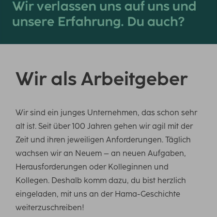
Wir als Arbeitgeber
Wir sind ein junges Unternehmen, das schon sehr
alt ist. Seit über 100 Jahren gehen wir agil mit der
Zeit und ihren jeweiligen Anforderungen. Täglich
wachsen wir an Neuem – an neuen Aufgaben,
Herausforderungen oder Kolleginnen und
Kollegen. Deshalb komm dazu, du bist herzlich
eingeladen, mit uns an der Hama-Geschichte
weiterzuschreiben!