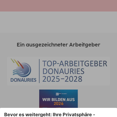
Ein ausgezeichneter Arbeitgeber