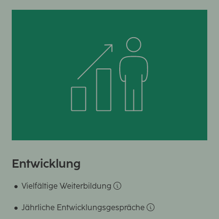
Entwicklung
Vielfältige Weiterbildung
Jährliche Entwicklungsgespräche