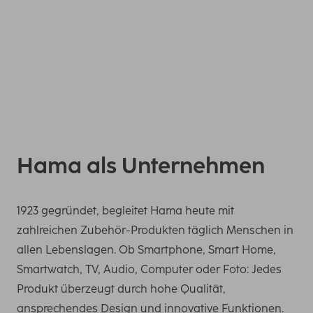
Hama als Unternehmen
1923 gegründet, begleitet Hama heute mit
zahlreichen Zubehör-Produkten täglich Menschen in
allen Lebenslagen. Ob Smartphone, Smart Home,
Smartwatch, TV, Audio, Computer oder Foto: Jedes
Produkt überzeugt durch hohe Qualität,
ansprechendes Design und innovative Funktionen.