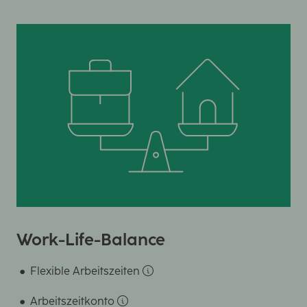
Work-Life-Balance
Flexible Arbeitszeiten
Arbeitszeitkonto