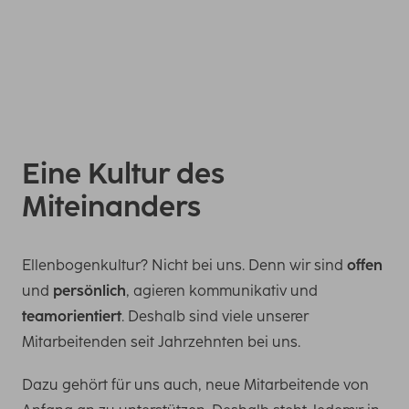
Impulsen zu schätzen.
Eine Kultur des
Miteinanders
Ellenbogenkultur? Nicht bei uns. Denn wir sind
offen
und
persönlich
, agieren kommunikativ und
teamorientiert
. Deshalb sind viele unserer
Mitarbeitenden seit Jahrzehnten bei uns.
Dazu gehört für uns auch, neue Mitarbeitende von