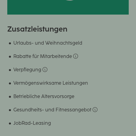
Zusatzleistungen
Urlaubs- und Weihnachtsgeld
Rabatte für Mitarbeitende
Verpflegung
Vermögenswirksame Leistungen
Betriebliche Altersvorsorge
Gesundheits- und Fitnessangebot
JobRad-Leasing