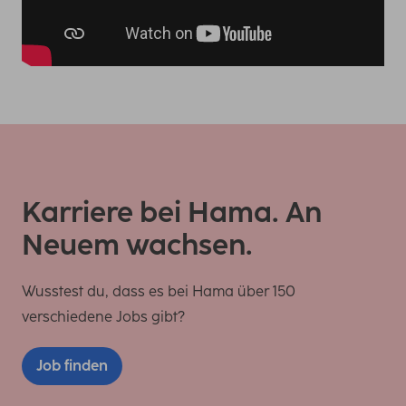
Karriere bei Hama. An
Neuem wachsen.
Wusstest du, dass es bei Hama über 150
verschiedene Jobs gibt?
Job finden