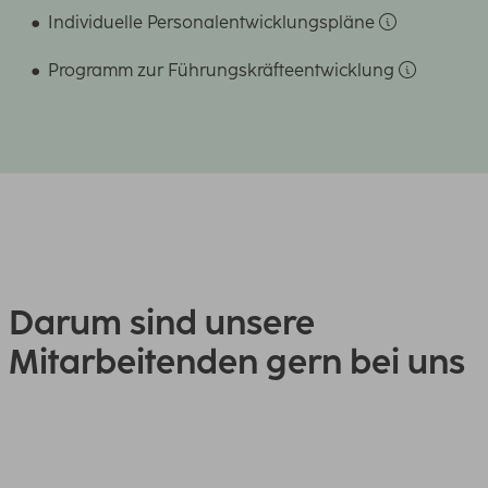
Individuelle Personalentwicklungspläne
Programm zur Führungskräfteentwicklung
Darum sind unsere
Mitarbeitenden gern bei uns
Vicky, Projektmanagerin im