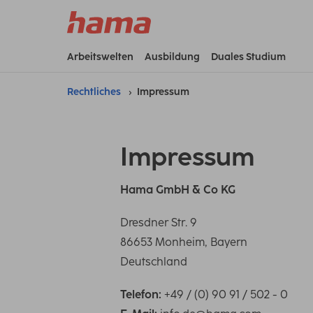
Arbeitswelten
Ausbildung
Duales Studium
Rechtliches
Impressum
Impressum
Hama GmbH & Co KG
Dresdner Str. 9
86653 Monheim, Bayern
Deutschland
Telefon:
+49 / (0) 90 91 / 502 - 0