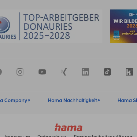
a Company
Hama Nachhaltigkeit
Hama S