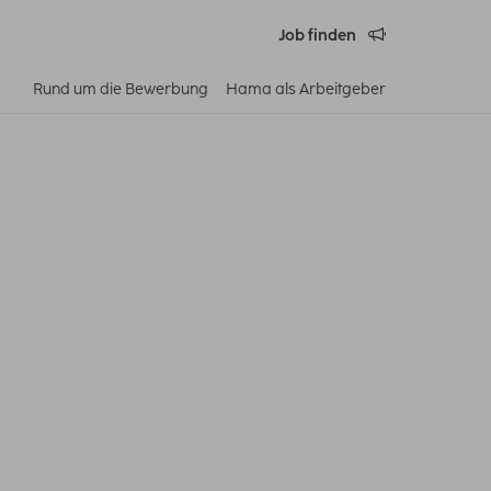
Job finden
Rund um die Bewerbung
Hama als Arbeitgeber